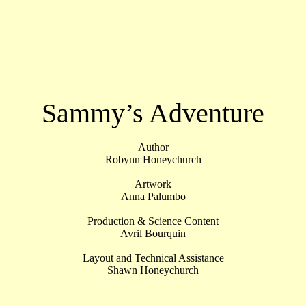
Sammy’s Adventure
Author
Robynn Honeychurch
Artwork
Anna Palumbo
Production & Science Content
Avril Bourquin
Layout and Technical Assistance
Shawn Honeychurch