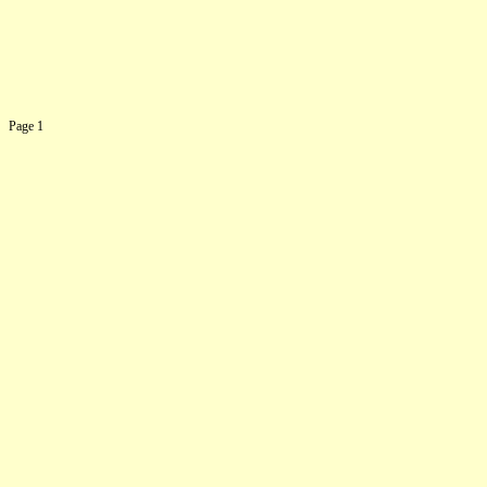
Page 1