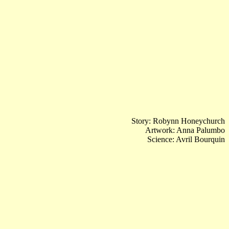
Story: Robynn Honeychurch
Artwork: Anna Palumbo
Science: Avril Bourquin