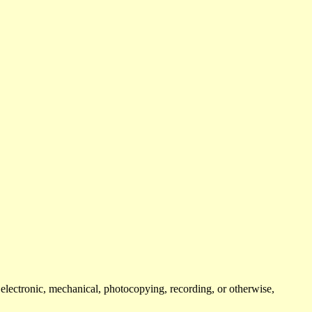
, electronic, mechanical, photocopying, recording, or otherwise,