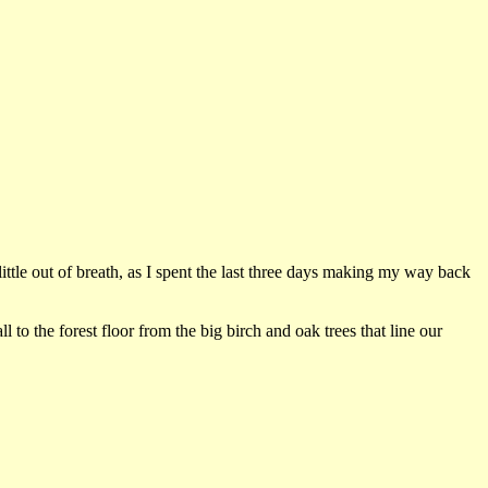
 little out of breath, as I spent the last three days making my way back
 to the forest floor from the big birch and oak trees that line our