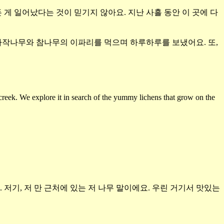
든 게 일어났다는 것이 믿기지 않아요
.
지난 사흘 동안 이 곳에 다
 자작나무와 참나무의 이파리를 먹으며 하루하루를 보냈어요
.
또
,
 creek. We explore it in search of the yummy lichens that grow on the
.
저기
,
저 만 근처에 있는 저 나무 말이에요
.
우린 거기서 맛있는