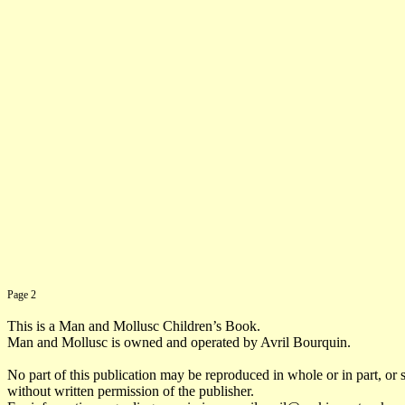
Page 2
This is a Man and Mollusc Children’s Book.
Man and Mollusc is owned and operated by Avril Bourquin.
No part of this publication may be reproduced in whole or in part, or 
without written permission of the publisher.