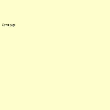
Cover page